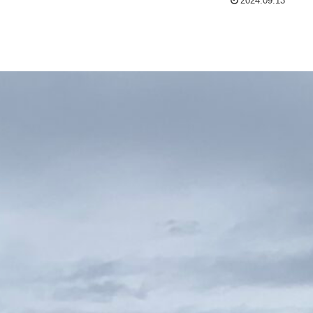
2024.09.13