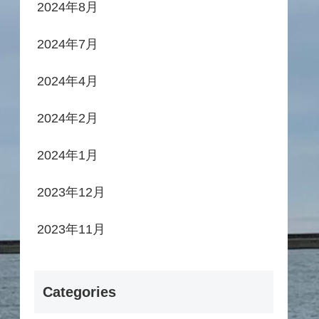
2024年8月
2024年7月
2024年4月
2024年2月
2024年1月
2023年12月
2023年11月
Categories