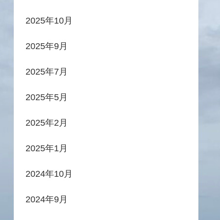
2025年10月
2025年9月
2025年7月
2025年5月
2025年2月
2025年1月
2024年10月
2024年9月