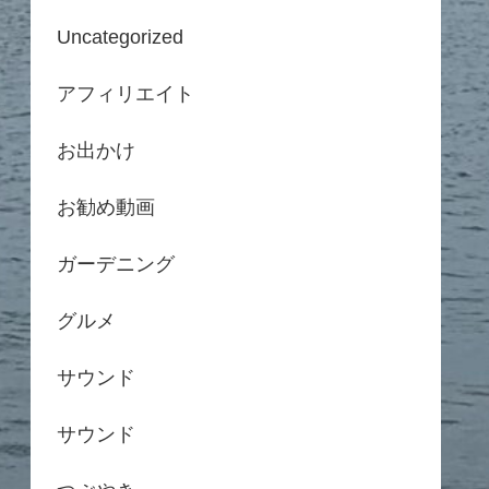
Uncategorized
アフィリエイト
お出かけ
お勧め動画
ガーデニング
グルメ
サウンド
サウンド