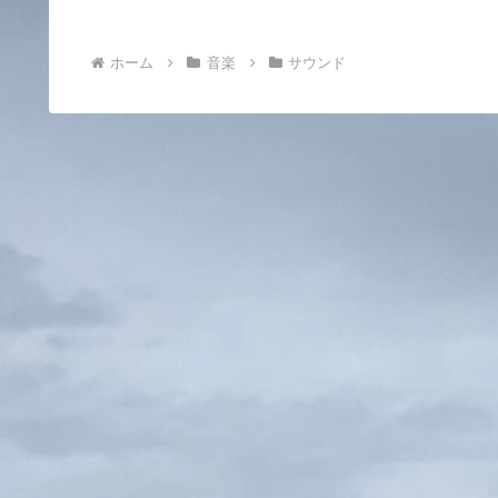
ホーム
音楽
サウンド