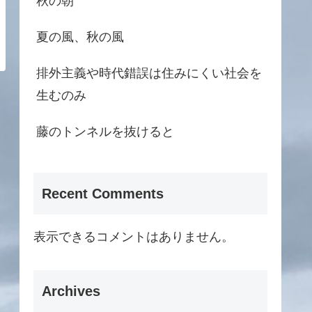
秋の朝
夏の風、秋の風
排外主義や時代錯誤は住みにくい社会を
生むのみ
藤のトンネルを抜けると
Recent Comments
表示できるコメントはありません。
Archives